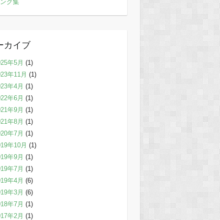
ンク集
ーカイブ
025年5月
(1)
023年11月
(1)
023年4月
(1)
022年6月
(1)
021年9月
(1)
021年8月
(1)
020年7月
(1)
019年10月
(1)
019年9月
(1)
019年7月
(1)
019年4月
(6)
019年3月
(6)
018年7月
(1)
017年2月
(1)