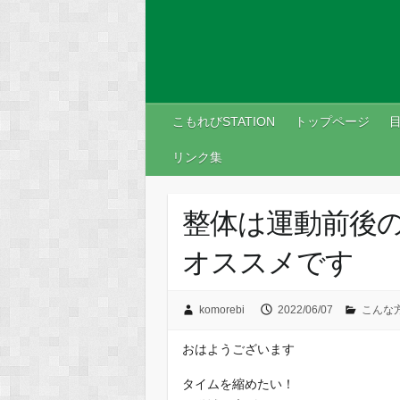
こもれびSTATION
トップページ
リンク集
整体は運動前後
オススメです
komorebi
2022/06/07
こんな
おはようございます
タイムを縮めたい！