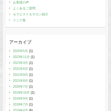
お客様の声
よくあるご質問
セラピスト＆サロン紹介
リンク集
アーカイブ
2025年5月
(1)
2023年11月
(1)
2023年4月
(1)
2022年6月
(1)
2021年9月
(1)
2021年8月
(1)
2020年7月
(1)
2019年10月
(1)
2019年9月
(1)
2019年7月
(1)
2019年4月
(6)