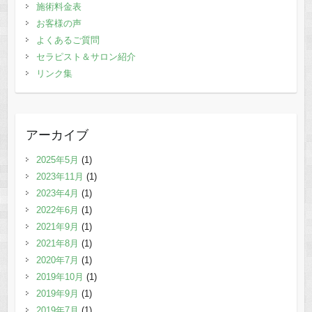
施術料金表
お客様の声
よくあるご質問
セラピスト＆サロン紹介
リンク集
アーカイブ
2025年5月
(1)
2023年11月
(1)
2023年4月
(1)
2022年6月
(1)
2021年9月
(1)
2021年8月
(1)
2020年7月
(1)
2019年10月
(1)
2019年9月
(1)
2019年7月
(1)